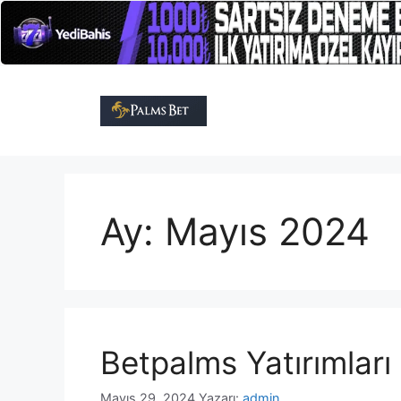
İçeriğe
atla
Ay:
Mayıs 2024
Betpalms Yatırımları
Mayıs 29, 2024
Yazarı:
admin