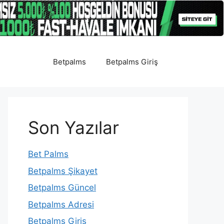
Betpalms
Betpalms Giriş
Son Yazılar
Bet Palms
Betpalms Şikayet
Betpalms Güncel
Betpalms Adresi
Betpalms Giriş