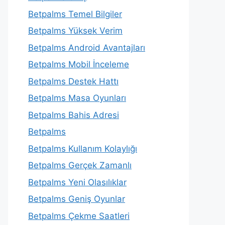
Betpalms Temel Bilgiler
Betpalms Yüksek Verim
Betpalms Android Avantajları
Betpalms Mobil İnceleme
Betpalms Destek Hattı
Betpalms Masa Oyunları
Betpalms Bahis Adresi
Betpalms
Betpalms Kullanım Kolaylığı
Betpalms Gerçek Zamanlı
Betpalms Yeni Olasılıklar
Betpalms Geniş Oyunlar
Betpalms Çekme Saatleri