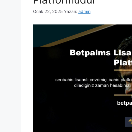
Ocak 22, 2025
Yazarı:
admin