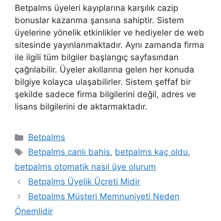
Betpalms üyeleri kayıplarına karşılık cazip
bonuslar kazanma şansına sahiptir. Sistem
üyelerine yönelik etkinlikler ve hediyeler de web
sitesinde yayınlanmaktadır. Aynı zamanda firma
ile ilgili tüm bilgiler başlangıç ​​sayfasından
çağrılabilir. Üyeler akıllarına gelen her konuda
bilgiye kolayca ulaşabilirler. Sistem şeffaf bir
şekilde sadece firma bilgilerini değil, adres ve
lisans bilgilerini de aktarmaktadır.
Kategoriler
Betpalms
Etiketler
Betpalms canlı bahis
,
betpalms kaç oldu
,
betpalms otomatik nasıl üye olurum
Yazı
Betpalms Üyelik Ücreti Midir
dolaşımı
Betpalms Müşteri Memnuniyeti Neden
Önemlidir