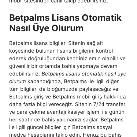
mobil sitesinden canlı takip edebilirsiniz.
Betpalms Lisans Otomatik
Nasıl Üye Olurum
Betpalms lisans bilgileri Sitenin sağ alt
köşesinde bulunan lisans bilgilerini kontrol
ederek doğruluğundan kendiniz emin olabilir ve
güvenilir bir ortamda bahis yapmaya devam
edebilirsiniz.
Betpalms lisans otomatik nasıl üye
olurum
kapandığında, Betpalms ile ilgili diğer
tüm bilgileri de bloğumuzda paylaşacağız ve
Betpalms giriş ve Betpalms mobil giriş hakkında
daha fazla bilgi vereceğiz. Sitenin 7/24 transfer
ve para çekme avantajı kasiyer işlemi ile günün
her saatinde bahis yapmanızı sağlar. Betpalms
ile ilgili güncel bilgiler için Betpalms sosyal
medya hesaplarını takip edin. Henüz bu bahis