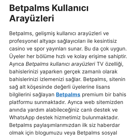
Betpalms Kullanıcı
Arayüzleri
Betpalms, gelişmiş kullanıcı arayüzleri ve
profesyonel altyapı sağlayıcıları ile kesintisiz
casino ve spor yayınları sunar. Bu da çok uygun.
Üyeler her bölüme hızlı ve kolay erişime sahiptir.
Ayrıca
Betpalms kullanıcı arayüzleri
TV özelliği,
bahislerinizi yaparken gerçek zamanlı olarak
bahislerinizi izlemenizi sağlar. Betpalms, sitenin
sağ alt köşesinde değerli üyelerine lisans
bilgilerini sağlayan
Betpalms
premium bir bahis
platformu sunmaktadır. Ayrıca web sitemizden
anında yardım alabileceğiniz canlı destek ve
WhatsApp destek hizmetimiz bulunmaktadır.
Betpalms paylaşımlarımızdan ilk siz haberdar
olmak için blogumuzu veya Betpalms sosyal