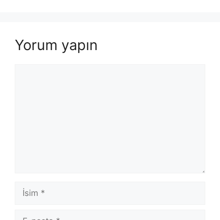
Yorum yapın
Yorum
İsim
E-