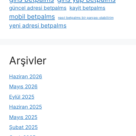
güncel adresi betpalms
kayit betpalms
mobil betpalms
nasıl betpalms bir parçası olabilirim
yeni adresi betpalms
Arşivler
Haziran 2026
Mayıs 2026
Eylül 2025
Haziran 2025
Mayıs 2025
Şubat 2025