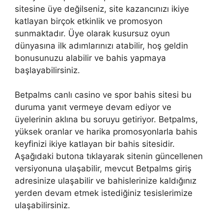
sitesine üye değilseniz, site kazancınızı ikiye
katlayan birçok etkinlik ve promosyon
sunmaktadır. Üye olarak kusursuz oyun
dünyasına ilk adımlarınızı atabilir, hoş geldin
bonusunuzu alabilir ve bahis yapmaya
başlayabilirsiniz.
Betpalms canlı casino ve spor bahis sitesi bu
duruma yanıt vermeye devam ediyor ve
üyelerinin aklına bu soruyu getiriyor. Betpalms,
yüksek oranlar ve harika promosyonlarla bahis
keyfinizi ikiye katlayan bir bahis sitesidir.
Aşağıdaki butona tıklayarak sitenin güncellenen
versiyonuna ulaşabilir, mevcut Betpalms giriş
adresinize ulaşabilir ve bahislerinize kaldığınız
yerden devam etmek istediğiniz tesislerimize
ulaşabilirsiniz.