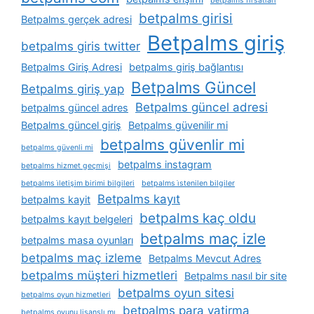
betpalms fırsatları
betpalms girisi
Betpalms gerçek adresi
Betpalms giriş
betpalms giris twitter
Betpalms Giriş Adresi
betpalms giriş bağlantısı
Betpalms Güncel
Betpalms giriş yap
Betpalms güncel adresi
betpalms güncel adres
Betpalms güncel giriş
Betpalms güvenilir mi
betpalms güvenlir mi
betpalms güvenli mi
betpalms instagram
betpalms hizmet geçmişi
betpalms i̇letişim birimi bilgileri
betpalms i̇stenilen bilgiler
Betpalms kayıt
betpalms kayit
betpalms kaç oldu
betpalms kayıt belgeleri
betpalms maç izle
betpalms masa oyunları
betpalms maç izleme
Betpalms Mevcut Adres
betpalms müşteri hizmetleri
Betpalms nasıl bir site
betpalms oyun sitesi
betpalms oyun hizmetleri
betpalms para yatirma
betpalms oyunu lisanslı mı