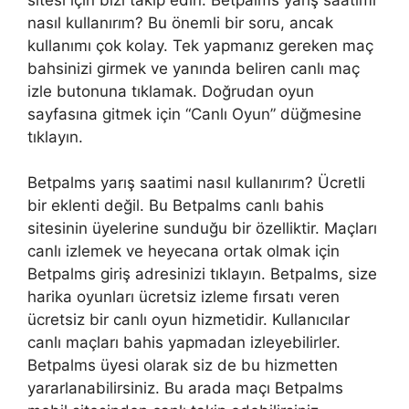
nasıl kullanırım? Bu önemli bir soru, ancak
kullanımı çok kolay. Tek yapmanız gereken maç
bahsinizi girmek ve yanında beliren canlı maç
izle butonuna tıklamak. Doğrudan oyun
sayfasına gitmek için “Canlı Oyun” düğmesine
tıklayın.
Betpalms yarış saatimi nasıl kullanırım? Ücretli
bir eklenti değil. Bu Betpalms canlı bahis
sitesinin üyelerine sunduğu bir özelliktir. Maçları
canlı izlemek ve heyecana ortak olmak için
Betpalms giriş adresinizi tıklayın. Betpalms, size
harika oyunları ücretsiz izleme fırsatı veren
ücretsiz bir canlı oyun hizmetidir. Kullanıcılar
canlı maçları bahis yapmadan izleyebilirler.
Betpalms üyesi olarak siz de bu hizmetten
yararlanabilirsiniz. Bu arada maçı Betpalms