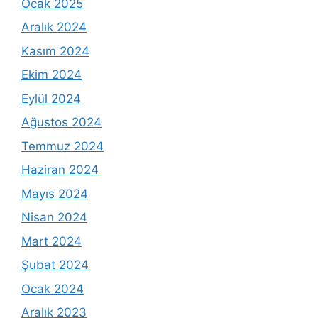
Ocak 2025
Aralık 2024
Kasım 2024
Ekim 2024
Eylül 2024
Ağustos 2024
Temmuz 2024
Haziran 2024
Mayıs 2024
Nisan 2024
Mart 2024
Şubat 2024
Ocak 2024
Aralık 2023