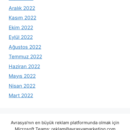
Aralık 2022
Kasım 2022
Ekim 2022
Eylül 2022
Ağustos 2022
Temmuz 2022
Haziran 2022
Mayıs 2022
Nisan 2022
Mart 2022
Avrasya'nın en büyük reklam platformunda olmak için
Microsoft Teams:
reklam@avrasyamarketing.com