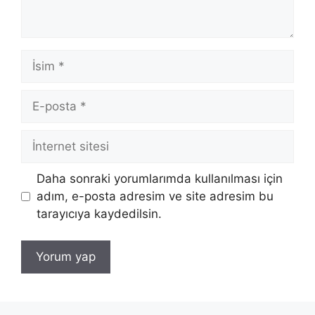
İsim
E-
posta
İnternet
sitesi
Daha sonraki yorumlarımda kullanılması için
adım, e-posta adresim ve site adresim bu
tarayıcıya kaydedilsin.