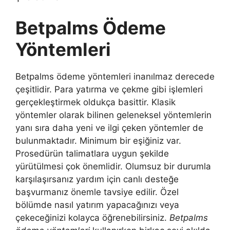
Betpalms Ödeme
Yöntemleri
Betpalms ödeme yöntemleri inanılmaz derecede
çeşitlidir. Para yatırma ve çekme gibi işlemleri
gerçekleştirmek oldukça basittir. Klasik
yöntemler olarak bilinen geleneksel yöntemlerin
yanı sıra daha yeni ve ilgi çeken yöntemler de
bulunmaktadır. Minimum bir eşiğiniz var.
Prosedürün talimatlara uygun şekilde
yürütülmesi çok önemlidir. Olumsuz bir durumla
karşılaşırsanız yardım için canlı desteğe
başvurmanız önemle tavsiye edilir. Özel
bölümde nasıl yatırım yapacağınızı veya
çekeceğinizi kolayca öğrenebilirsiniz.
Betpalms