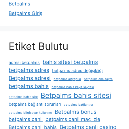
Betpalms
Betpalms Giriş
Etiket Bulutu
bahis sitesi betpalms
adresi betpalms
betpalms adres
betpalms adres değişikliği
Betpalms adresi
betpalms altyapısı
betpalms ana sayfa
betpalms bahis
betpalms bahis kayıt sayfası
Betpalms bahis sitesi
betpalms bahis site
betpalms bağlantı sorunları
betpalms bağlantısı
Betpalms bonus
betpalms bilgisayar kullanımı
betpalms canli
betpalms canli maç izle
Betpalms canlı casino
Betpalms canlı bahis