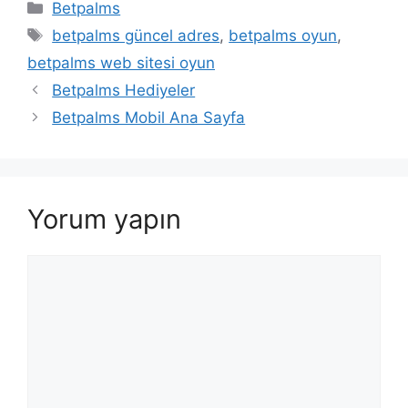
Kategoriler
Betpalms
Etiketler
betpalms güncel adres
,
betpalms oyun
,
betpalms web sitesi oyun
Yazı
Betpalms Hediyeler
dolaşımı
Betpalms Mobil Ana Sayfa
Yorum yapın
Yorum