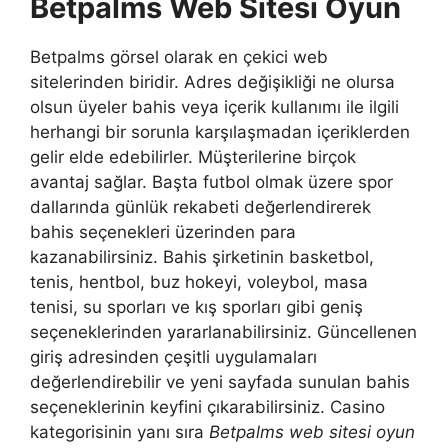
Betpalms Web Sitesi Oyun
Betpalms görsel olarak en çekici web
sitelerinden biridir. Adres değişikliği ne olursa
olsun üyeler bahis veya içerik kullanımı ile ilgili
herhangi bir sorunla karşılaşmadan içeriklerden
gelir elde edebilirler. Müşterilerine birçok
avantaj sağlar. Başta futbol olmak üzere spor
dallarında günlük rekabeti değerlendirerek
bahis seçenekleri üzerinden para
kazanabilirsiniz. Bahis şirketinin basketbol, ​​
tenis, hentbol, ​​buz hokeyi, voleybol, masa
tenisi, su sporları ve kış sporları gibi geniş
seçeneklerinden yararlanabilirsiniz. Güncellenen
giriş adresinden çeşitli uygulamaları
değerlendirebilir ve yeni sayfada sunulan bahis
seçeneklerinin keyfini çıkarabilirsiniz. Casino
kategorisinin yanı sıra
Betpalms web sitesi oyun