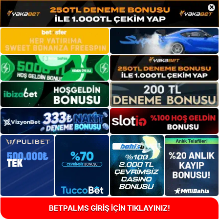
×
BETPALMS GİRİŞ İÇİN TIKLAYINIZ!