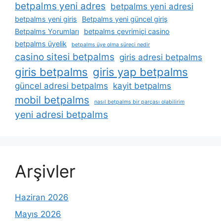
betpalms yeni adres
betpalms yeni adresi
betpalms yeni giris
Betpalms yeni güncel giriş
Betpalms Yorumları
betpalms çevrimiçi casino
betpalms üyelik
betpalms üye olma süreci nedir
casino sitesi betpalms
giris adresi betpalms
giris betpalms
giris yap betpalms
güncel adresi betpalms
kayit betpalms
mobil betpalms
nasıl betpalms bir parçası olabilirim
yeni adresi betpalms
Arşivler
Haziran 2026
Mayıs 2026