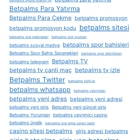
betpalms oyunu lisanslı mı
Betpalms Para Yatırma
Betpalms Para Çekme
betpalms promosyon
betpalms sitesi
betpalms promosyon kodu
betpalms slot makineleri
betpalms slot oyunları
betpalms spor bahisleri
betpalms sosyal medya
Betpalms Spor Bahis Seçenekleri
betpalms spor etkinlikleri
Betpalms TV
betpalms telegram
betpalms tv canli maç
betpalms tv izle
Betpalms Twitter
betpalms türkiye
betpalms whatsapp
betpalms yatırımları
betpalms yeni adres
betpalms yeni adresi
betpalms yeni giris
Betpalms yeni güncel giriş
Betpalms Yorumları
betpalms çevrimiçi casino
betpalms üyelik
betpalms üye olma süreci nedir
casino sitesi betpalms
giris adresi betpalms