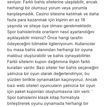
seviyor. Farklı bahis sitelerine ulaşılabilir, ancak
herhangi bir olumsuz yorum veya yorumla
karşılaşmadık. Casino sitesine katılmak ve daha
fazla para kazanmak için kişinin en az 18
yaşında ve siteye üye olması gerekmektedir.
Spor bahislerinde oranların nasıl ayarlandığını
açıklayabilir misiniz? Önce hangi tarafın
ödeyeceğini bilmekle ilgileniyorum. Kullanıcılar
bu masa bahis alanından herhangi bir oyuna
makbuz oluşturabilir ve bahis oynayabilirler.
Farklı sitelerin kupon dağıtımına ilişkin farklı
kuralları vardır. Bazı siteler her bahis seçeneğini
yalnızca bir oyun olarak değerlendiriyor, bu
yüzden birlikte oynamaktan kaçınıyoruz. Ancak
bazı web siteleri oyuncuların yalnızca bir oyun
için paket kuponları oluşturmasına izin verir. ‘
Spor bahislerini klasik kitap formatıyla
birleştirerek oyunu oynamada herhangi bir