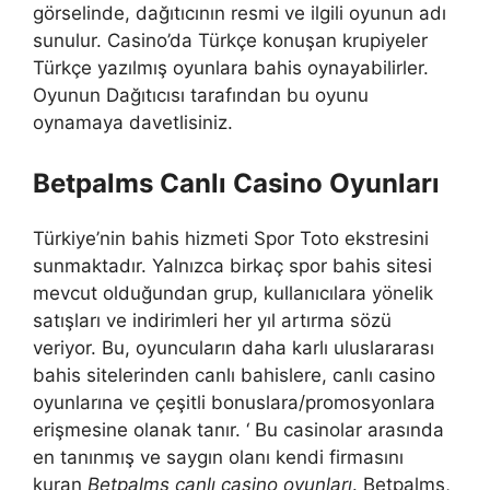
görselinde, dağıtıcının resmi ve ilgili oyunun adı
sunulur. Casino’da Türkçe konuşan krupiyeler
Türkçe yazılmış oyunlara bahis oynayabilirler.
Oyunun Dağıtıcısı tarafından bu oyunu
oynamaya davetlisiniz.
Betpalms Canlı Casino Oyunları
Türkiye’nin bahis hizmeti Spor Toto ekstresini
sunmaktadır. Yalnızca birkaç spor bahis sitesi
mevcut olduğundan grup, kullanıcılara yönelik
satışları ve indirimleri her yıl artırma sözü
veriyor. Bu, oyuncuların daha karlı uluslararası
bahis sitelerinden canlı bahislere, canlı casino
oyunlarına ve çeşitli bonuslara/promosyonlara
erişmesine olanak tanır. ‘ Bu casinolar arasında
en tanınmış ve saygın olanı kendi firmasını
kuran
Betpalms canlı casino oyunları
. Betpalms,