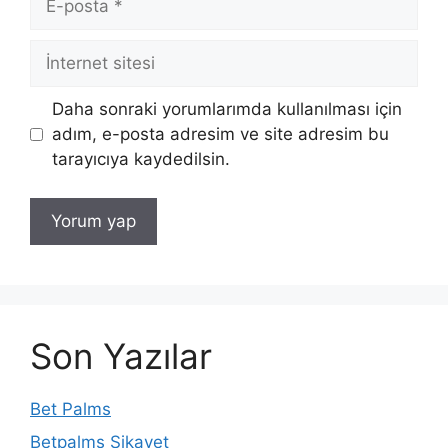
posta
İnternet
sitesi
Daha sonraki yorumlarımda kullanılması için
adım, e-posta adresim ve site adresim bu
tarayıcıya kaydedilsin.
Son Yazılar
Bet Palms
Betpalms Şikayet