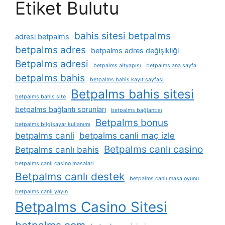
Etiket Bulutu
bahis sitesi betpalms
adresi betpalms
betpalms adres
betpalms adres değişikliği
Betpalms adresi
betpalms altyapısı
betpalms ana sayfa
betpalms bahis
betpalms bahis kayıt sayfası
Betpalms bahis sitesi
betpalms bahis site
betpalms bağlantı sorunları
betpalms bağlantısı
Betpalms bonus
betpalms bilgisayar kullanımı
betpalms canli
betpalms canli maç izle
Betpalms canlı casino
Betpalms canlı bahis
betpalms canlı casino masaları
Betpalms canlı destek
betpalms canlı masa oyunu
betpalms canlı yayın
Betpalms Casino Sitesi