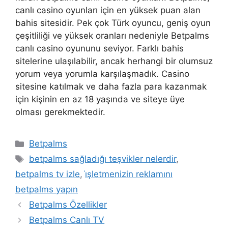
canlı casino oyunları için en yüksek puan alan
bahis sitesidir. Pek çok Türk oyuncu, geniş oyun
çeşitliliği ve yüksek oranları nedeniyle Betpalms
canlı casino oyununu seviyor. Farklı bahis
sitelerine ulaşılabilir, ancak herhangi bir olumsuz
yorum veya yorumla karşılaşmadık. Casino
sitesine katılmak ve daha fazla para kazanmak
için kişinin en az 18 yaşında ve siteye üye
olması gerekmektedir.
Kategoriler
Betpalms
Etiketler
betpalms sağladığı teşvikler nelerdir
,
betpalms tv izle
,
i̇şletmenizin reklamını
betpalms yapın
Yazı
Betpalms Özellikler
dolaşımı
Betpalms Canlı TV