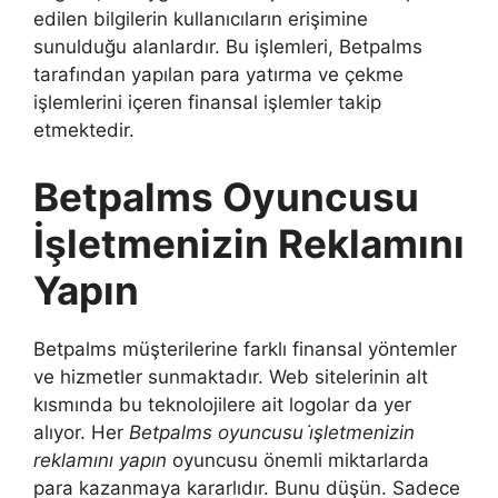
edilen bilgilerin kullanıcıların erişimine
sunulduğu alanlardır. Bu işlemleri, Betpalms
tarafından yapılan para yatırma ve çekme
işlemlerini içeren finansal işlemler takip
etmektedir.
Betpalms Oyuncusu
İşletmenizin Reklamını
Yapın
Betpalms müşterilerine farklı finansal yöntemler
ve hizmetler sunmaktadır. Web sitelerinin alt
kısmında bu teknolojilere ait logolar da yer
alıyor. Her
Betpalms oyuncusu i̇şletmenizin
reklamını yapın
oyuncusu önemli miktarlarda
para kazanmaya kararlıdır. Bunu düşün. Sadece