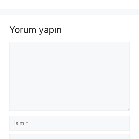
Yorum yapın
Yorum
İsim
E-