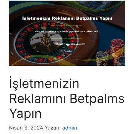
İşletmenizin
Reklamını Betpalms
Yapın
Nisan 3, 2024
Yazarı:
admin