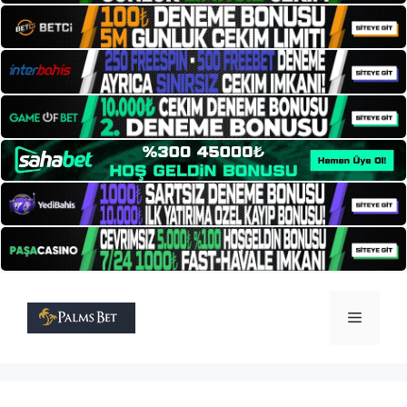
İçeriğe
atla
Menü