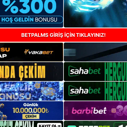
BETPALMS GİRİŞ İÇİN TIKLAYINIZ!