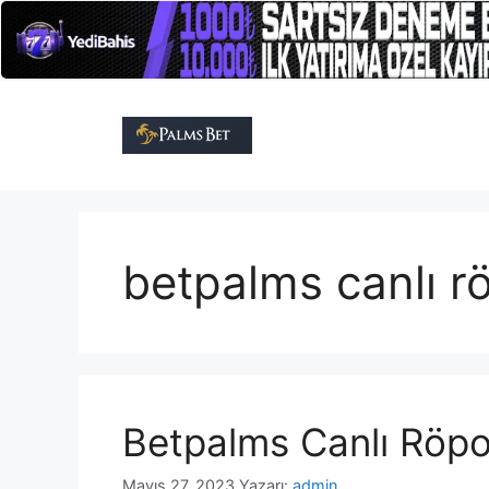
İçeriğe
atla
betpalms canlı rö
Betpalms Canlı Röpor
Mayıs 27, 2023
Yazarı:
admin