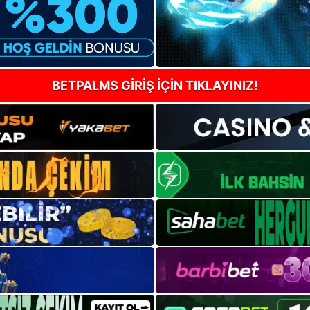
BETPALMS GİRİŞ İÇİN TIKLAYINIZ!