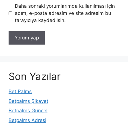
Daha sonraki yorumlarımda kullanılması için
adım, e-posta adresim ve site adresim bu
tarayıcıya kaydedilsin.
Son Yazılar
Bet Palms
Betpalms Şikayet
Betpalms Güncel
Betpalms Adresi