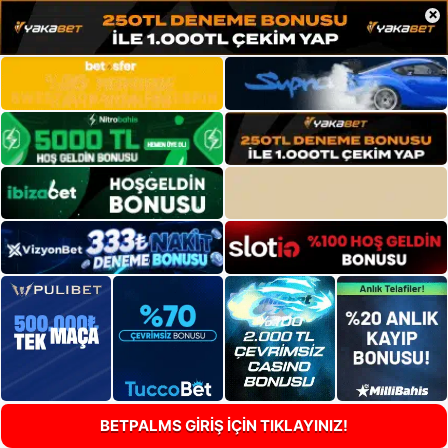
×
BETPALMS GİRİŞ İÇİN TIKLAYINIZ!