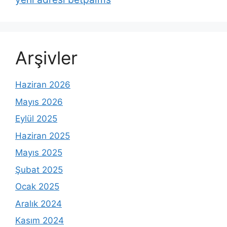
Arşivler
Haziran 2026
Mayıs 2026
Eylül 2025
Haziran 2025
Mayıs 2025
Şubat 2025
Ocak 2025
Aralık 2024
Kasım 2024