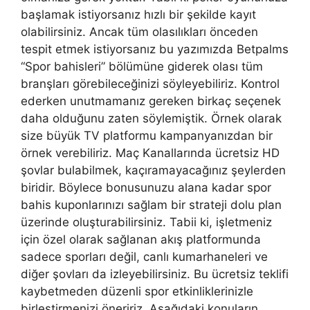
başlamak istiyorsanız hızlı bir şekilde kayıt
olabilirsiniz. Ancak tüm olasılıkları önceden
tespit etmek istiyorsanız bu yazımızda Betpalms
“Spor bahisleri” bölümüne giderek olası tüm
branşları görebileceğinizi söyleyebiliriz. Kontrol
ederken unutmamanız gereken birkaç seçenek
daha olduğunu zaten söylemiştik. Örnek olarak
size büyük TV platformu kampanyanızdan bir
örnek verebiliriz. Maç Kanallarında ücretsiz HD
şovlar bulabilmek, kaçıramayacağınız şeylerden
biridir. Böylece bonusunuzu alana kadar spor
bahis kuponlarınızı sağlam bir strateji dolu plan
üzerinde oluşturabilirsiniz. Tabii ki, işletmeniz
için özel olarak sağlanan akış platformunda
sadece sporları değil, canlı kumarhaneleri ve
diğer şovları da izleyebilirsiniz. Bu ücretsiz teklifi
kaybetmeden düzenli spor etkinliklerinizle
birleştirmenizi öneririz. Aşağıdaki konuların