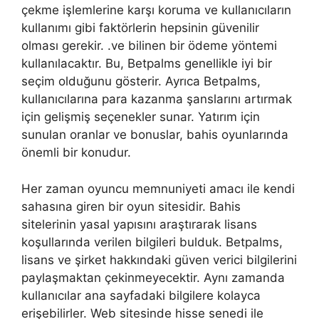
çekme işlemlerine karşı koruma ve kullanıcıların
kullanımı gibi faktörlerin hepsinin güvenilir
olması gerekir. .ve bilinen bir ödeme yöntemi
kullanılacaktır. Bu, Betpalms genellikle iyi bir
seçim olduğunu gösterir. Ayrıca Betpalms,
kullanıcılarına para kazanma şanslarını artırmak
için gelişmiş seçenekler sunar. Yatırım için
sunulan oranlar ve bonuslar, bahis oyunlarında
önemli bir konudur.
Her zaman oyuncu memnuniyeti amacı ile kendi
sahasına giren bir oyun sitesidir. Bahis
sitelerinin yasal yapısını araştırarak lisans
koşullarında verilen bilgileri bulduk. Betpalms,
lisans ve şirket hakkındaki güven verici bilgilerini
paylaşmaktan çekinmeyecektir. Aynı zamanda
kullanıcılar ana sayfadaki bilgilere kolayca
erişebilirler. Web sitesinde hisse senedi ile