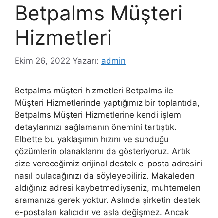
Betpalms Müşteri
Hizmetleri
Ekim 26, 2022
Yazarı:
admin
Betpalms müşteri hizmetleri Betpalms ile
Müşteri Hizmetlerinde yaptığımız bir toplantıda,
Betpalms Müşteri Hizmetlerine kendi işlem
detaylarınızı sağlamanın önemini tartıştık.
Elbette bu yaklaşımın hızını ve sunduğu
çözümlerin olanaklarını da gösteriyoruz. Artık
size vereceğimiz orijinal destek e-posta adresini
nasıl bulacağınızı da söyleyebiliriz. Makaleden
aldığınız adresi kaybetmediyseniz, muhtemelen
aramanıza gerek yoktur. Aslında şirketin destek
e-postaları kalıcıdır ve asla değişmez. Ancak