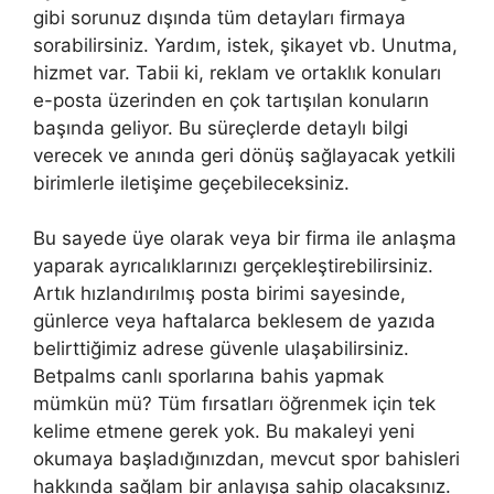
gibi sorunuz dışında tüm detayları firmaya
sorabilirsiniz. Yardım, istek, şikayet vb. Unutma,
hizmet var. Tabii ki, reklam ve ortaklık konuları
e-posta üzerinden en çok tartışılan konuların
başında geliyor. Bu süreçlerde detaylı bilgi
verecek ve anında geri dönüş sağlayacak yetkili
birimlerle iletişime geçebileceksiniz.
Bu sayede üye olarak veya bir firma ile anlaşma
yaparak ayrıcalıklarınızı gerçekleştirebilirsiniz.
Artık hızlandırılmış posta birimi sayesinde,
günlerce veya haftalarca beklesem de yazıda
belirttiğimiz adrese güvenle ulaşabilirsiniz.
Betpalms canlı sporlarına bahis yapmak
mümkün mü? Tüm fırsatları öğrenmek için tek
kelime etmene gerek yok. Bu makaleyi yeni
okumaya başladığınızdan, mevcut spor bahisleri
hakkında sağlam bir anlayışa sahip olacaksınız.